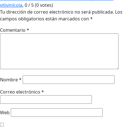
vitivinícola
,
0
/
5
(
0
votes)
Tu dirección de correo electrónico no será publicada.
Los
campos obligatorios están marcados con
*
Comentario
*
Nombre
*
Correo electrónico
*
Web