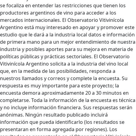
se focaliza en entender las restricciones que tienen los
productores argentinos de vino para acceder a los
mercados internacionales. El Observatorio Vitivinícola
Argentino está muy interesado en apoyar y promover este
estudio que le dará a la industria local datos e información
de primera mano para un mejor entendimiento de nuestra
industria y posibles aportes para su mejora en materia de
políticas públicas y prácticas sectoriales. El Observatorio
Vitivinícola Argentino solicita a la industria del vino local
que, en la medida de las posibilidades, responda a
nuestros llamados y correos y complete la encuesta. Su
respuesta es muy importante para este proyecto; la
encuesta demora aproximadamente 20 a 30 minutos en
completarse. Toda la información de la encuesta es técnica
y no incluye información financiera. Sus respuestas serán
anónimas. Ningún resultado publicado incluirá
información que pueda identificarlo (los resultados se
presentaran en forma agregada por regiones). Los