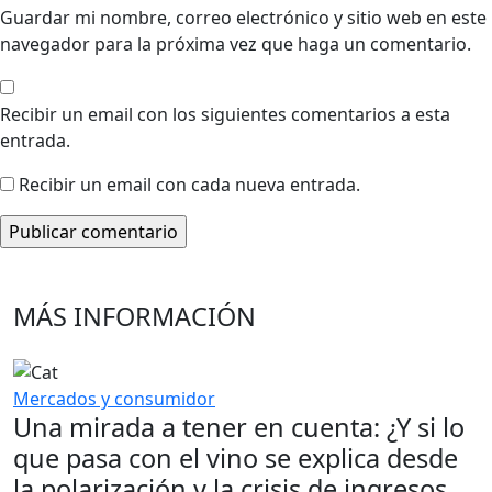
Guardar mi nombre, correo electrónico y sitio web en este
navegador para la próxima vez que haga un comentario.
Recibir un email con los siguientes comentarios a esta
entrada.
Recibir un email con cada nueva entrada.
MÁS INFORMACIÓN
Mercados y consumidor
Una mirada a tener en cuenta: ¿Y si lo
que pasa con el vino se explica desde
la polarización y la crisis de ingresos