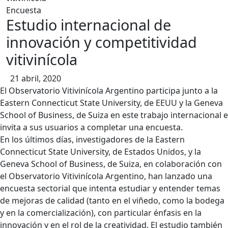
contenido
Encuesta
Estudio internacional de
innovación y competitividad
vitivinícola
21 abril, 2020
El Observatorio Vitivinícola Argentino participa junto a la
Eastern Connecticut State University, de EEUU y la Geneva
School of Business, de Suiza en este trabajo internacional e
invita a sus usuarios a completar una encuesta.
En los últimos días, investigadores de la Eastern
Connecticut State University, de Estados Unidos, y la
Geneva School of Business, de Suiza, en colaboración con
el Observatorio Vitivinícola Argentino, han lanzado una
encuesta sectorial que intenta estudiar y entender temas
de mejoras de calidad (tanto en el viñedo, como la bodega
y en la comercialización), con particular énfasis en la
innovación y en el rol de la creatividad. El estudio también