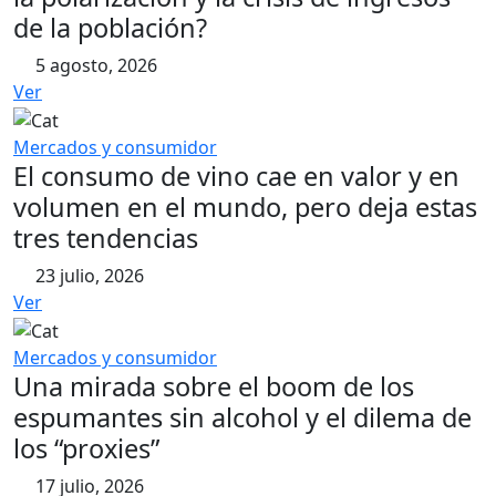
de la población?
5 agosto, 2026
Ver
Mercados y consumidor
El consumo de vino cae en valor y en
volumen en el mundo, pero deja estas
tres tendencias
23 julio, 2026
Ver
Mercados y consumidor
Una mirada sobre el boom de los
espumantes sin alcohol y el dilema de
los “proxies”
17 julio, 2026